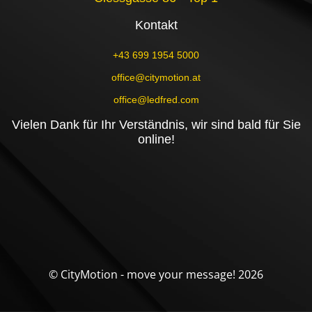
Kontakt
+43 699 1954 5000
office@citymotion.at
office@ledfred.com
Vielen Dank für Ihr Verständnis, wir sind bald für Sie
online!
© CityMotion - move your message! 2026