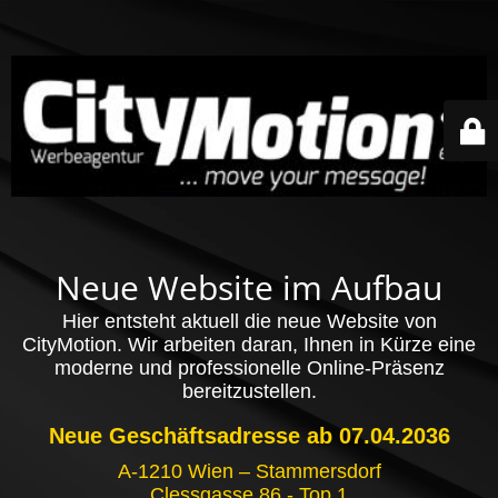
Neue Website im Aufbau
Hier entsteht aktuell die neue Website von
CityMotion. Wir arbeiten daran, Ihnen in Kürze eine
moderne und professionelle Online-Präsenz
bereitzustellen.
Neue Geschäftsadresse ab 07.04.2036
A-1210 Wien – Stammersdorf
Clessgasse 86 - Top 1